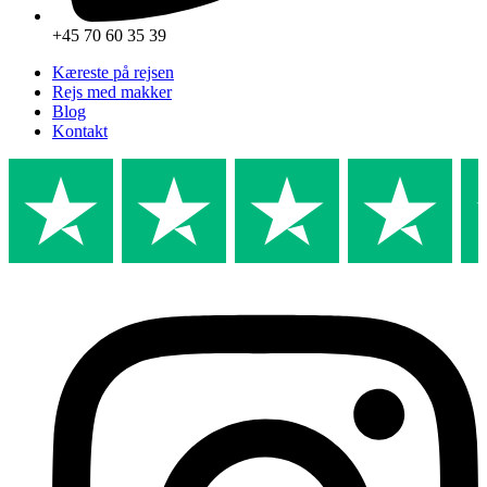
+45 70 60 35 39
Kæreste på rejsen
Rejs med makker
Blog
Kontakt