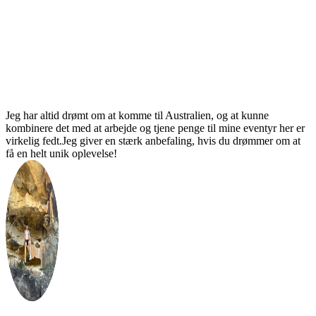
Jeg har altid drømt om at komme til Australien, og at kunne
kombinere det med at arbejde og tjene penge til mine eventyr her er
virkelig fedt.Jeg giver en stærk anbefaling, hvis du drømmer om at
få en helt unik oplevelse!