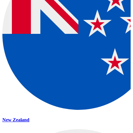
New Zealand