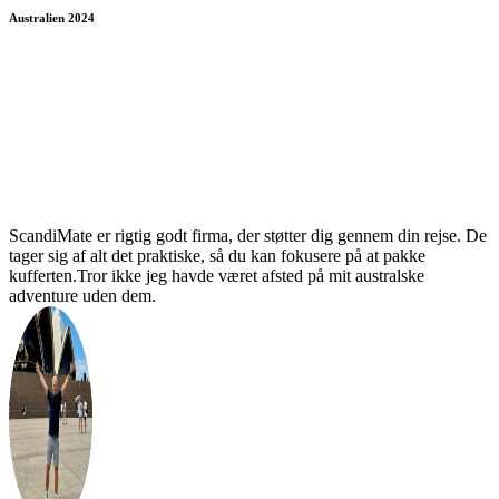
Australien 2024
ScandiMate er rigtig godt firma, der støtter dig gennem din rejse. De
tager sig af alt det praktiske, så du kan fokusere på at pakke
kufferten.Tror ikke jeg havde været afsted på mit australske
adventure uden dem.