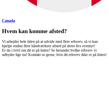
Canada
Hvem kan komme afsted?
Vi arbejder hele tiden på at udvide med flere erhverv, så vi kan
hjælpe endnu flere håndværkere afsted på deres livs eventyr!
Er du i tvivl om dit er på listen? Se herunder hvilke erhverv vi
udbyder lige nu! Kontakt os gerne, hvis dit erhverv ikke er på listen!