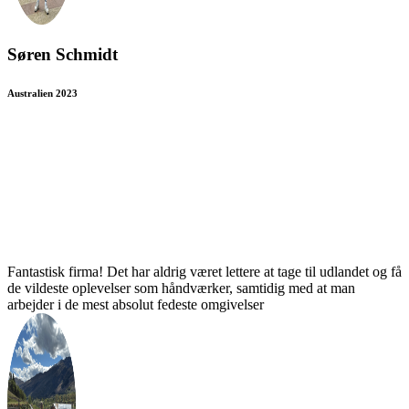
Søren Schmidt
Australien 2023
Fantastisk firma! Det har aldrig været lettere at tage til udlandet og få
de vildeste oplevelser som håndværker, samtidig med at man
arbejder i de mest absolut fedeste omgivelser