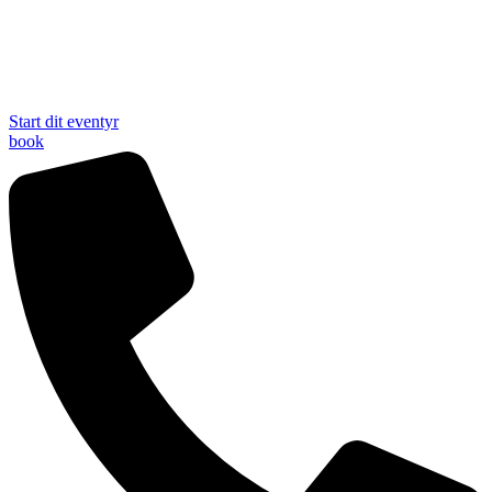
Start dit eventyr
book