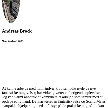
Andreas Brock
New Zealand 2023
At kunne arbejde med mit håndværk og samtidig nyde de nye
fantastiske omgivelser, har virkelig været en berigende oplevelse.
Jeg kan varmt anbefale at kombinere et arbejde som tømrer med at
opdage et nyt land. Det har været en fantastisk rejse og ScandiMates
startpakke hjælper dig med at få styr på de praktiske ting, så du kan