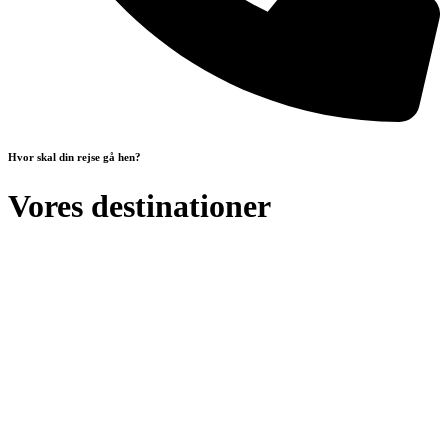
Hvor skal din rejse gå hen?
Vores destinationer