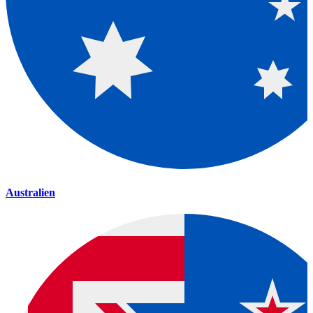
Australien