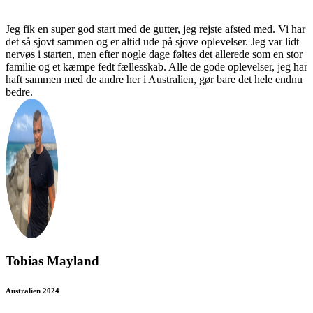
Jeg fik en super god start med de gutter, jeg rejste afsted med. Vi har
det så sjovt sammen og er altid ude på sjove oplevelser. Jeg var lidt
nervøs i starten, men efter nogle dage føltes det allerede som en stor
familie og et kæmpe fedt fællesskab. Alle de gode oplevelser, jeg har
haft sammen med de andre her i Australien, gør bare det hele endnu
bedre.
Tobias Mayland
Australien 2024