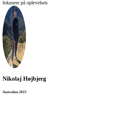
fokusere på oplevelsen
Nikolaj Højbjerg
Australien 2023