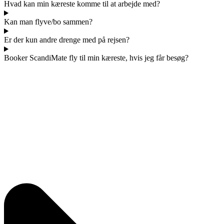
Hvad kan min kæreste komme til at arbejde med?
Kan man flyve/bo sammen?
Er der kun andre drenge med på rejsen?
Booker ScandiMate fly til min kæreste, hvis jeg får besøg?