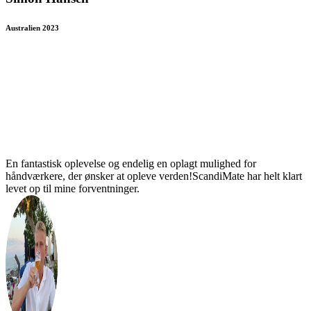
Australien 2023
En fantastisk oplevelse og endelig en oplagt mulighed for
håndværkere, der ønsker at opleve verden!ScandiMate har helt klart
levet op til mine forventninger.