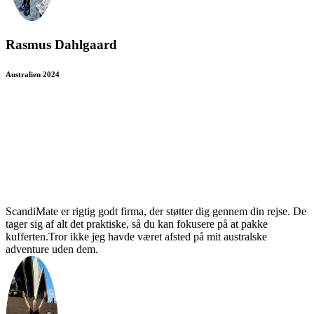
Rasmus Dahlgaard
Australien 2024
ScandiMate er rigtig godt firma, der støtter dig gennem din rejse. De
tager sig af alt det praktiske, så du kan fokusere på at pakke
kufferten.Tror ikke jeg havde været afsted på mit australske
adventure uden dem.