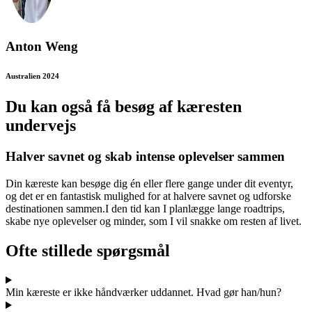
Anton Weng
Australien 2024
Du kan også få besøg af kæresten
undervejs
Halver savnet og skab intense oplevelser sammen
Din kæreste kan besøge dig én eller flere gange under dit eventyr,
og det er en fantastisk mulighed for at halvere savnet og udforske
destinationen sammen.I den tid kan I planlægge lange roadtrips,
skabe nye oplevelser og minder, som I vil snakke om resten af livet.
Ofte stillede spørgsmål
Min kæreste er ikke håndværker uddannet. Hvad gør han/hun?