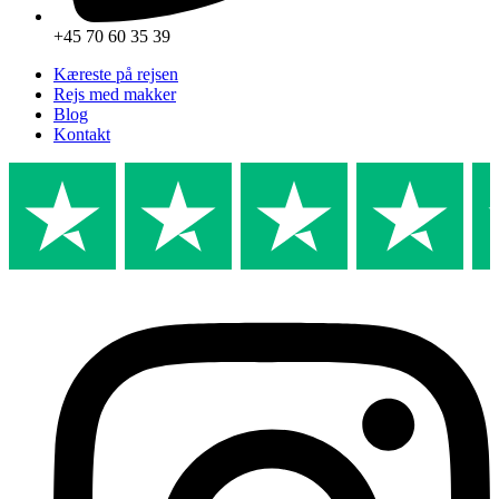
+45 70 60 35 39
Kæreste på rejsen
Rejs med makker
Blog
Kontakt