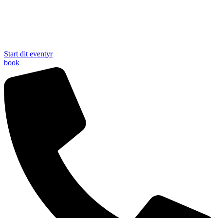
Start dit eventyr
book