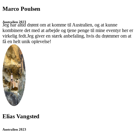
Marco Poulsen
Australien 2023
Jeg har altid drømt om at komme til Australien, og at kunne
kombinere det med at arbejde og tjene penge til mine eventyr her er
virkelig fedt.Jeg giver en stærk anbefaling, hvis du drømmer om at
få en helt unik oplevelse!
Elias Vangsted
Australien 2023