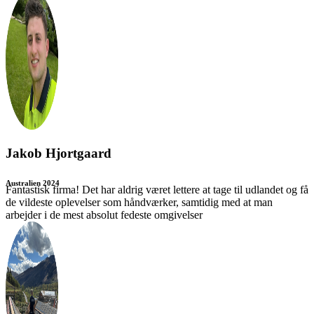
Jakob Hjortgaard
Australien 2024
Fantastisk firma! Det har aldrig været lettere at tage til udlandet og få
de vildeste oplevelser som håndværker, samtidig med at man
arbejder i de mest absolut fedeste omgivelser