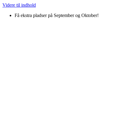
Videre til indhold
Få ekstra pladser på September og Oktober!