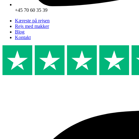
+45 70 60 35 39
Kæreste på rejsen
Rejs med makker
Blog
Kontakt